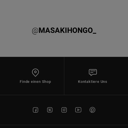
@
MASAKIHONGO_
Finde einen Shop
Kontaktiere Uns